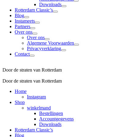
Downloads
Rotterdam Classic’s
Blog
Instameets
Partners
Over ons
Over ons
Algemene Voorwaarden
Privacyverklaring
Contact
Door de straten van Rotterdam
Door de straten van Rotterdam
Home
Instagram
Shop
winkelmand
Bestellingen
Accountgegevens
Downloads
Rotterdam Classic’s
Blog