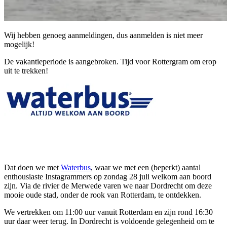
Wij hebben genoeg aanmeldingen, dus aanmelden is niet meer
mogelijk!
De vakantieperiode is aangebroken. Tijd voor Rottergram om erop
uit te trekken!
Dat doen we met
Waterbus
, waar we met een (beperkt) aantal
enthousiaste Instagrammers op zondag 28 juli welkom aan boord
zijn. Via de rivier de Merwede varen we naar Dordrecht om deze
mooie oude stad, onder de rook van Rotterdam, te ontdekken.
We vertrekken om 11:00 uur vanuit Rotterdam en zijn rond 16:30
uur daar weer terug. In Dordrecht is voldoende gelegenheid om te