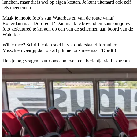
lunchen, maar dit is wel op eigen kosten. Je kunt uiteraard ook zelf
iets meenemen.
Maak je mooie foto’s van Waterbus en van de route vanaf
Rotterdam naar Dordrecht? Dan maak je bovendien kans om jouw
foto gefeatured te krijgen op een van de schermen aan boord van de
Waterbus.
Wil je mee? Schrijf je dan snel in via onderstaand formulier.
Misschien vaar jij dan op 28 juli met ons mee naar ‘Dordt’!
Heb je nog vragen, stuur ons dan even een berichtje via Instagram.