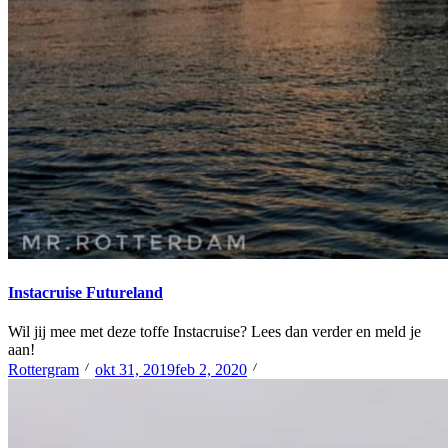
Instacruise Futureland
Wil jij mee met deze toffe Instacruise? Lees dan verder en meld je
aan!
Rottergram
okt 31, 2019
feb 2, 2020