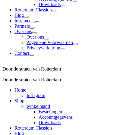
Downloads
Rotterdam Classic’s
Blog
Instameets
Partners
Over ons
Over ons
Algemene Voorwaarden
Privacyverklaring
Contact
Door de straten van Rotterdam
Door de straten van Rotterdam
Home
Instagram
Shop
winkelmand
Bestellingen
Accountgegevens
Downloads
Rotterdam Classic’s
Blog