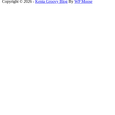
Copyright © 2026 -
Kenta Groovy Blog
By
WP Moose